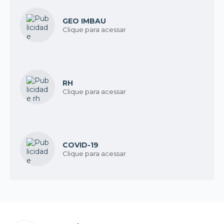
GEO IMBAU
Clique para acessar
RH
Clique para acessar
COVID-19
Clique para acessar