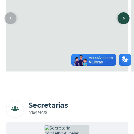
Secretarias
VER MAIS