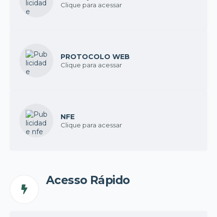
Clique para acessar
PROTOCOLO WEB
Clique para acessar
NFE
Clique para acessar
Acesso Rápido