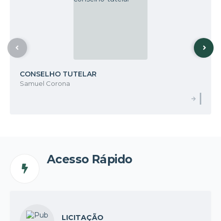
CONSELHO TUTELAR
Samuel Corona
Acesso Rápido
LICITAÇÃO