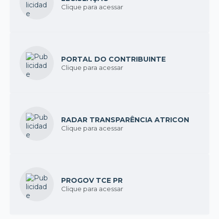
Clique para acessar
PORTAL DO CONTRIBUINTE
Clique para acessar
RADAR TRANSPARÊNCIA ATRICON
Clique para acessar
PROGOV TCE PR
Clique para acessar