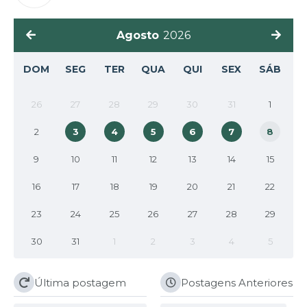
Agosto
2026
DOM
SEG
TER
QUA
QUI
SEX
SÁB
26
27
28
29
30
31
1
2
3
4
5
6
7
8
9
10
11
12
13
14
15
16
17
18
19
20
21
22
23
24
25
26
27
28
29
30
31
1
2
3
4
5
Última postagem
Postagens Anteriores