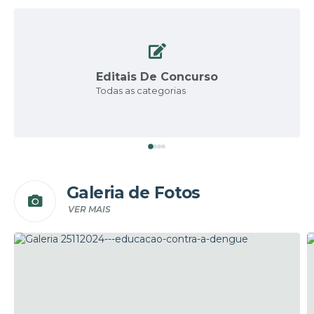
Editais De Concurso
Todas as categorias
Galeria de Fotos
VER MAIS