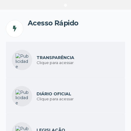
Acesso Rápido
TRANSPARÊNCIA
Clique para acessar
DIÁRIO OFICIAL
Clique para acessar
LEGISLAÇÃO