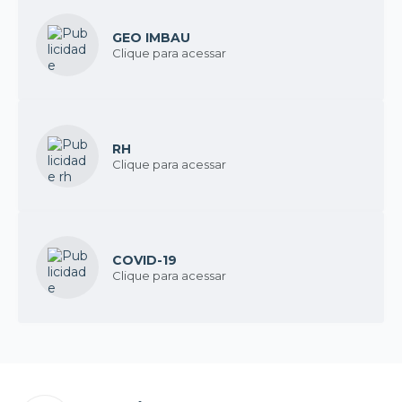
GEO IMBAU
Clique para acessar
RH
Clique para acessar
COVID-19
Clique para acessar