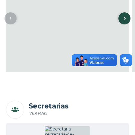
Secretarias
VER MAIS