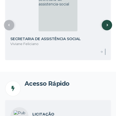
SECRETARIA DE ASSISTÊNCIA SOCIAL
Viviane Feliciano
Acesso Rápido
LICITAÇÃO