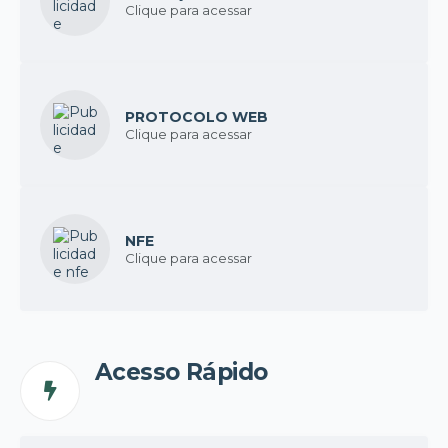
Clique para acessar
PROTOCOLO WEB
Clique para acessar
NFE
Clique para acessar
Acesso Rápido