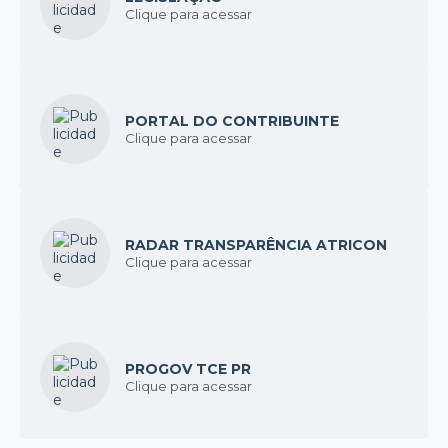
Clique para acessar
PORTAL DO CONTRIBUINTE
Clique para acessar
RADAR TRANSPARÊNCIA ATRICON
Clique para acessar
PROGOV TCE PR
Clique para acessar