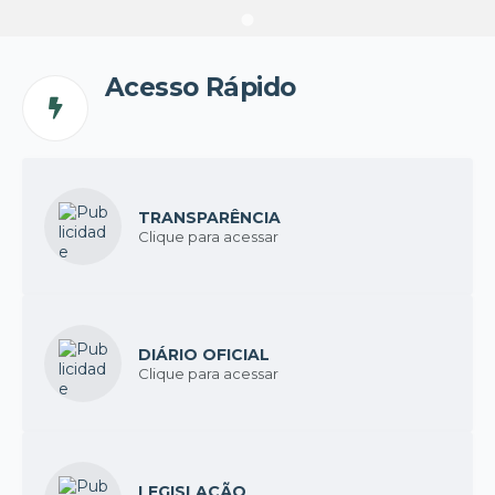
Acesso Rápido
TRANSPARÊNCIA
Clique para acessar
DIÁRIO OFICIAL
Clique para acessar
LEGISLAÇÃO