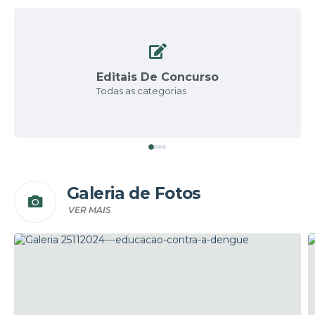
Editais De Concurso
Todas as categorias
Galeria de Fotos
VER MAIS